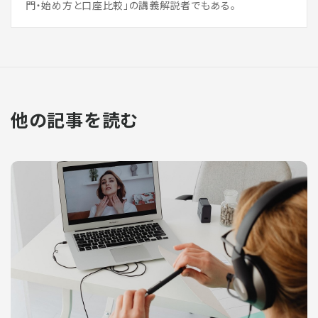
門・始め方と口座比較」の講義解説者でもある。
他の記事を読む