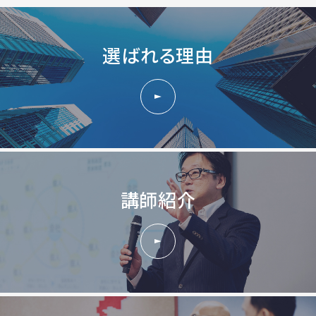
選ばれる理由
講師紹介