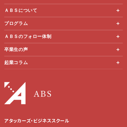
ＡＢＳについて
プログラム
ＡＢＳのフォロー体制
卒業生の声
起業コラム
アタッカーズ・ビジネススクール