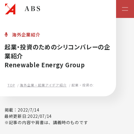
起業・スタートアップの学校
海外企業紹介
起業・投資のためのシリコンバレーの企
業紹介
Renewable Energy Group
TOP
海外企業・起業アイデア紹介
起業・投資のためのシリコンバレーの
掲載：2022/7/14
最終更新日:2022/07/14
※記事の内容や肩書は、講義時のものです