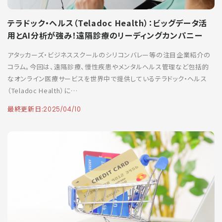
テラドック・ヘルス（Teladoc Health）：ビッグデータ活
用とAI分析が強み！遠隔診療のリーディングカンパニー
アタッカーズ・ビジネススクールのシリコンバレー等の注目企業紹介の
コラム。今回は、遠隔診療、慢性疾患やメンタルヘルス管理など包括的
なオンライン医療サービスを世界中で提供しているテラドック・ヘルス
（Teladoc Health）に…
最終更新日:
2025/04/10