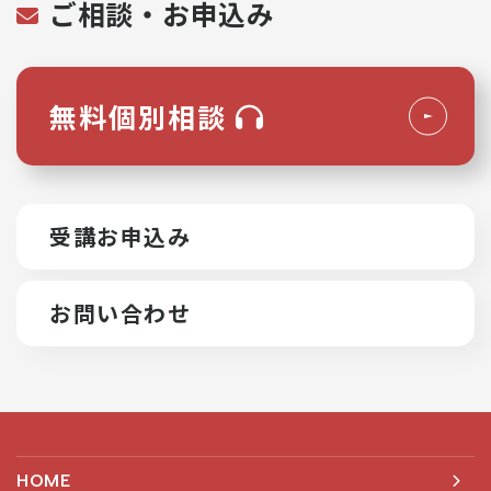
ご相談・お申込み
無料個別相談
受講お申込み
お問い合わせ
HOME