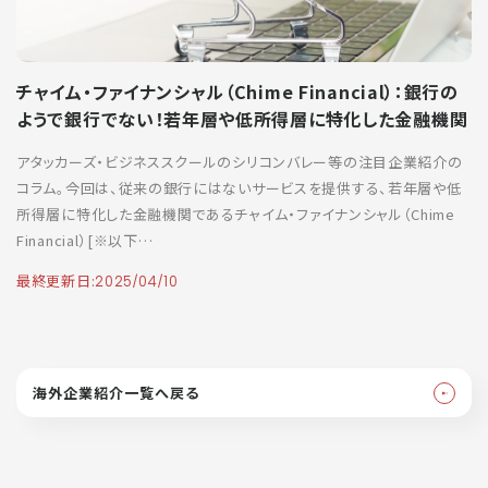
チャイム・ファイナンシャル（Chime Financial）：銀行の
ようで銀行でない！若年層や低所得層に特化した金融機関
アタッカーズ・ビジネススクールのシリコンバレー等の注目企業紹介の
コラム。今回は、従来の銀行にはないサービスを提供する、若年層や低
所得層に特化した金融機関であるチャイム・ファイナンシャル（Chime
Financial）[※以下…
最終更新日:
2025/04/10
海外企業紹介一覧へ戻る