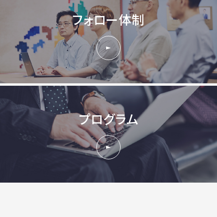
フォロー体制
プログラム