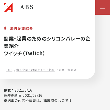
起業・スタートアップの学校
海外企業紹介
副業・起業のためのシリコンバレーの企
業紹介
ツイッチ（Twitch）
TOP
海外企業・起業アイデア紹介
副業・起業のためのシリコンバレーの
掲載：2021/8/16
最終更新日:2021/08/16
※記事の内容や肩書は、講義時のものです