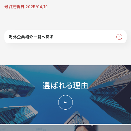
最終更新日:
2025/04/10
海外企業紹介一覧へ戻る
選ばれる理由