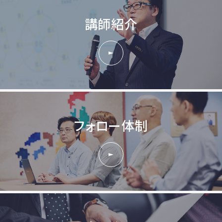
講師紹介
フォロー体制