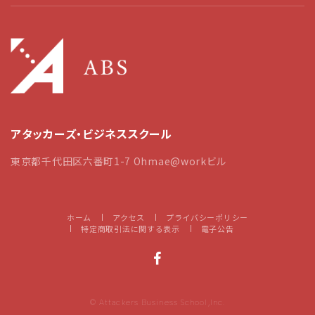
アタッカーズ・ビジネススクール
東京都千代田区六番町1-7 Ohmae@workビル
ホーム
アクセス
プライバシーポリシー
特定商取引法に関する表示
電子公告
© Attackers Business School,Inc.