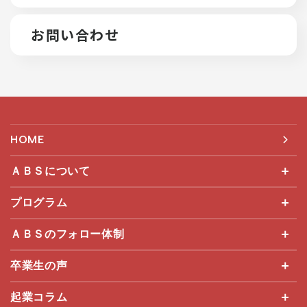
お問い合わせ
HOME
ＡＢＳについて
プログラム
ＡＢＳのフォロー体制
卒業生の声
起業コラム