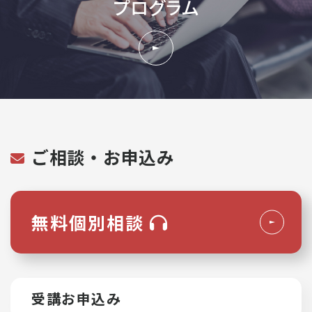
プログラム
ご相談・お申込み
無料個別相談
受講お申込み