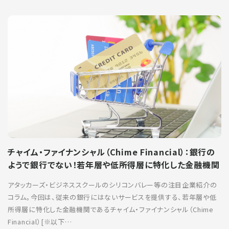
チャイム・ファイナンシャル（Chime Financial）：銀行の
ようで銀行でない！若年層や低所得層に特化した金融機関
アタッカーズ・ビジネススクールのシリコンバレー等の注目企業紹介の
コラム。今回は、従来の銀行にはないサービスを提供する、若年層や低
所得層に特化した金融機関であるチャイム・ファイナンシャル（Chime
Financial）[※以下…