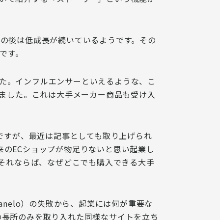
その後は低成長が続いているよう
です。その
うです。
た。インフルエンサーといえるような、こ
えました。これは大手メーカー商品も受け入
ですが、
最近は記事としても取り上げられ
来のECショップが物足りないと思い起業し
それならば、なぜどこでも購入できる大手
anelo）の失敗から、起業には何が重要な
の長所のみを取り入れた同様なサイトを立ち