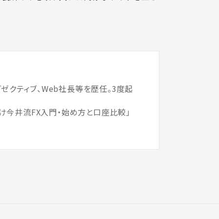
ゼクティブ、Web社長等を歴任。3度起
け今井流FX入門・始め方と口座比較」