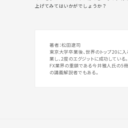
上げてみてはいかがでしょうか？
著者：松田遼司
東京大学卒業後、世界のトップ20に入る
業し、2度のエグジットに成功している
FX業界の重鎮である今井雅人氏の5冊
の講義解説者でもある。