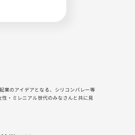
お問い合わせ
起業のアイデアとなる、シリコンバレー等
・女性・ミレニアル世代のみなさんと共に見