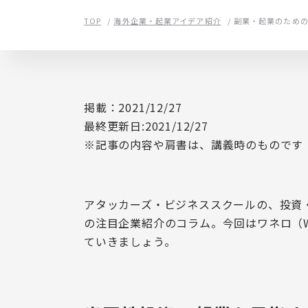
TOP
海外企業・起業アイデア紹介
副業・起業のため
掲載：2021/12/27
最終更新日:2021/12/27
※記事の内容や肩書は、講義時のものです
アタッカーズ・ビジネススクールの、投資
の注目企業紹介のコラム。今回はワネロ（W
ていきましょう。