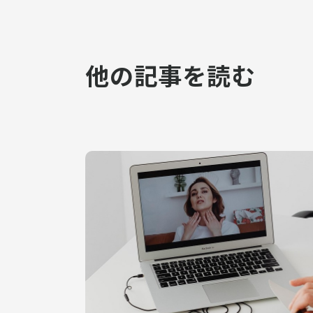
他の記事を読む