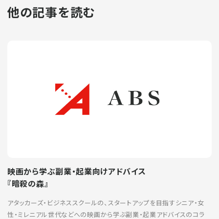
他の記事を読む
映画から学ぶ副業・起業向けアドバイス
『暗殺の森』
アタッカーズ・ビジネススクールの、スタートアップを目指すシニア・女
性・ミレニアル世代などへの映画から学ぶ副業・起業アドバイスのコラ