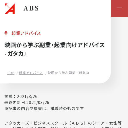
起業・スタートアップの学校
起業アドバイス
映画から学ぶ副業・起業向けアドバイス
『ガタカ』
TOP
起業アドバイス
映画から学ぶ副業・起業向けアドバイス
『ガタカ』
掲載：2021/3/26
最終更新日:2021/03/26
※記事の内容や肩書は、講義時のものです
アタッカーズ・ビジネススクール（ＡＢＳ）のシニア・女性等