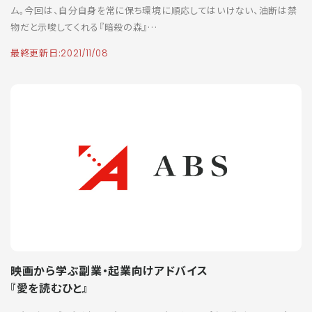
ム。今回は、自分自身を常に保ち環境に順応してはいけない、油断は禁
物だと示唆してくれる『暗殺の森』…
最終更新日:
2021/11/08
映画から学ぶ副業・起業向けアドバイス
『愛を読むひと』