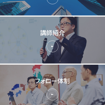
講師紹介
フォロー体制