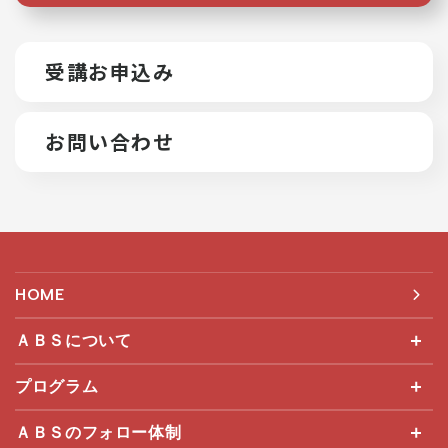
受講お申込み
お問い合わせ
HOME
ＡＢＳについて
プログラム
ＡＢＳのフォロー体制