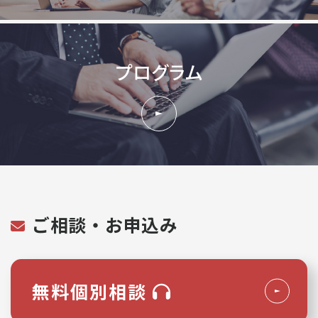
プログラム
ご相談・お申込み
無料個別相談