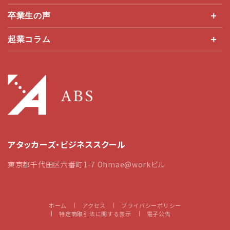
卒業生の声
起業コラム
アタッカーズ・ビジネススクール
東京都千代田区六番町1-7 Ohmae@workビル
ホーム
アクセス
プライバシーポリシー
特定商取引法に関する表示
電子公告