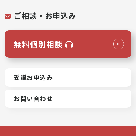
ご相談・お申込み
無料個別相談
受講お申込み
お問い合わせ