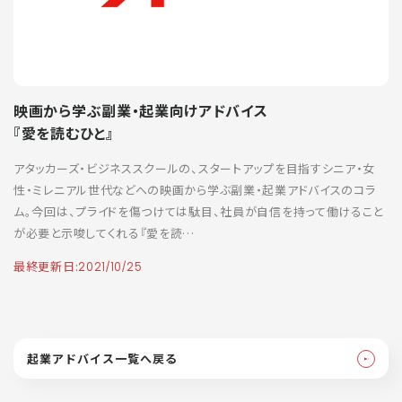
映画から学ぶ副業・起業向けアドバイス
『愛を読むひと』
アタッカーズ・ビジネススクールの、スタートアップを目指すシニア・女
性・ミレニアル世代などへの映画から学ぶ副業・起業アドバイスのコラ
ム。今回は、プライドを傷つけては駄目、社員が自信を持って働けること
が必要と示唆してくれる『愛を読…
最終更新日:
2021/10/25
起業アドバイス一覧へ戻る