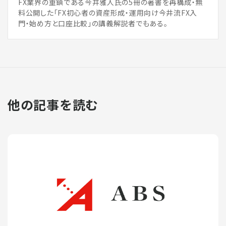
FX業界の重鎮である今井雅人氏の5冊の著書を再構成・無
料公開した「FX初心者の資産形成・運用向け今井流FX入
門・始め方と口座比較」の講義解説者でもある。
他の記事を読む