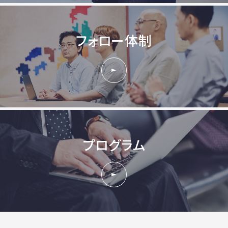
フォロー体制
プログラム