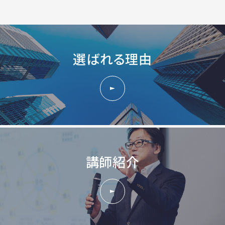
選ばれる理由
講師紹介