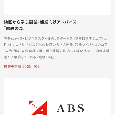
映画から学ぶ副業・起業向けアドバイス
『暗殺の森』
アタッカーズ・ビジネススクールの、スタートアップを目指すシニア・女
性・ミレニアル世代などへの映画から学ぶ副業・起業アドバイスのコラ
ム。今回は、自分自身を常に保ち環境に順応してはいけない、油断は禁
物だと示唆してくれる『暗殺の森』…
最終更新日:
2021/11/08