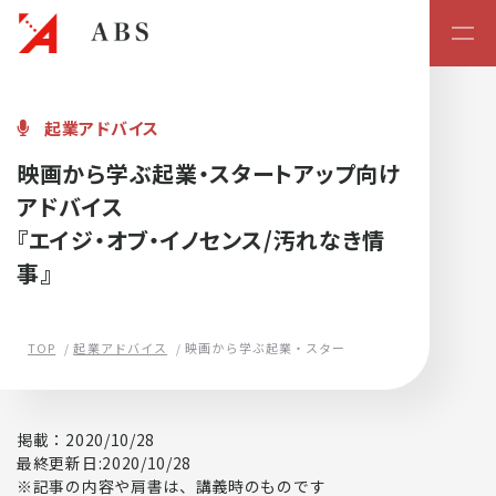
起業・スタートアップの学校
起業アドバイス
映画から学ぶ起業・スタートアップ向け
アドバイス
『エイジ・オブ・イノセンス/汚れなき情
事』
TOP
起業アドバイス
映画から学ぶ起業・スタートアップ向けアドバイス
掲載：2020/10/28
最終更新日:2020/10/28
※記事の内容や肩書は、講義時のものです