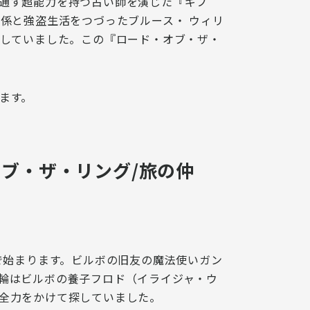
通す超能力を持つ占い師を演じた『ギフ
係と強盗生活をつづったブルース・ ウィリ
していました。この『ロード・オブ・ザ・
ます。
ブ・ザ・リング/旅の仲
で始まります。ビルボの旧友の魔法使いガン
輪はビルボの養子フロド（イライジャ・ウ
全力をかけて探していました。