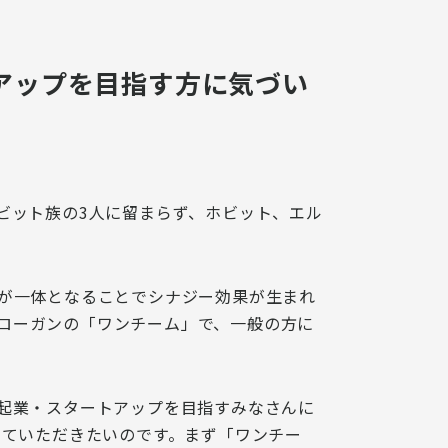
アップを目指す方に気づい
ビット族の3人に留まらず、ホビット、エル
が一体となることでシナジー効果が生まれ
スローガンの「ワンチーム」で、一般の方に
起業・スタートアップを目指すみなさんに
いていただきたいのです。
まず「ワンチー