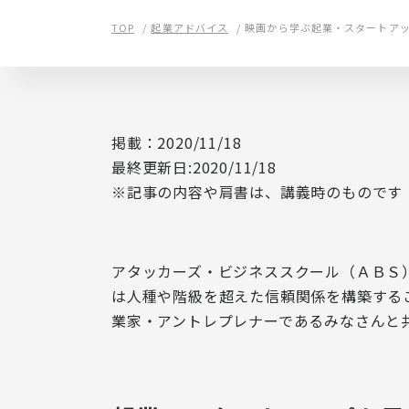
TOP
起業アドバイス
映画から学ぶ起業・スタートア
掲載：2020/11/18
最終更新日:2020/11/18
※記事の内容や肩書は、講義時のものです
アタッカーズ・ビジネススクール（ＡＢＳ
は人種や階級を超えた信頼関係を構築する
業家・アントレプレナーであるみなさんと