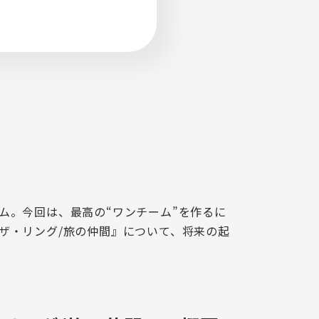
お問い合わせ
ム。今回は、
最高の“ワンチーム”を作るに
ザ・リング/旅の仲間』について、将来の起