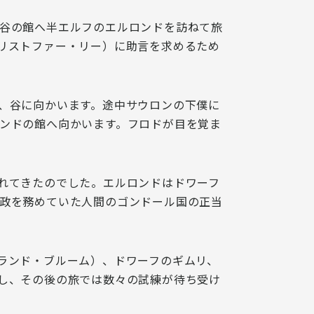
谷の館へ半エルフのエルロンドを訪ねて旅
リストファー・リー）に助言を求めるため
、谷に向かいます。途中サウロンの下僕に
ンドの館へ向かいます。フロドが目を覚ま
れてきたのでした。エルロンドはドワーフ
政を務めていた人間のゴンドール国の正当
ランド・ブルーム）、ドワーフのギムリ、
し、その後の旅では数々の試練が待ち受け