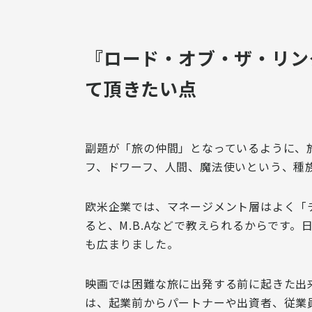
『ロード・オブ・ザ・リン
て頂きたい点
副題が「旅の仲間」となっているように、
フ、ドワーフ、人間、魔法使いという、種
欧米企業では、マネージメント層はよく「
ると、M.B.Aなどで教えられるからです
も広まりました。
映画では困難な旅に出発する前に起きた出
は、
起業前からパートナーや出資者、従業